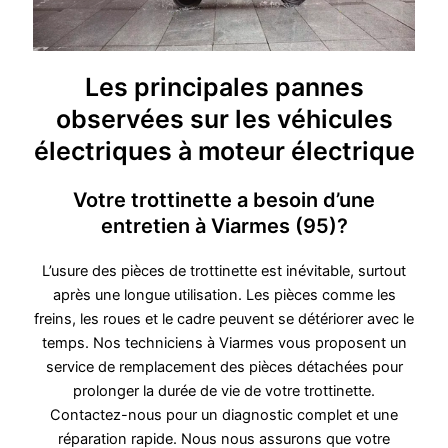
Les principales pannes
observées sur les véhicules
électriques à moteur électrique
Votre trottinette a besoin d’une
entretien à Viarmes (95)?
L’usure des pièces de trottinette est inévitable, surtout
après une longue utilisation. Les pièces comme les
freins, les roues et le cadre peuvent se détériorer avec le
temps. Nos techniciens à Viarmes vous proposent un
service de remplacement des pièces détachées pour
prolonger la durée de vie de votre trottinette.
Contactez-nous pour un diagnostic complet et une
réparation rapide. Nous nous assurons que votre