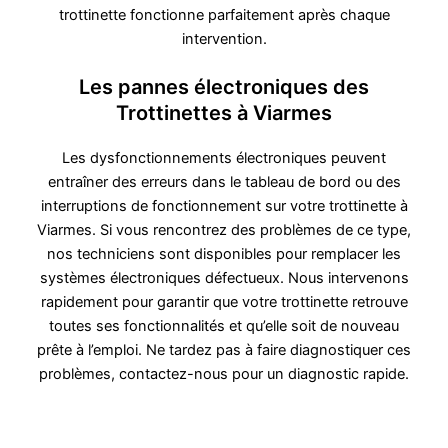
trottinette fonctionne parfaitement après chaque
intervention.
Les pannes électroniques des
Trottinettes à Viarmes
Les dysfonctionnements électroniques peuvent
entraîner des erreurs dans le tableau de bord ou des
interruptions de fonctionnement sur votre trottinette à
Viarmes. Si vous rencontrez des problèmes de ce type,
nos techniciens sont disponibles pour remplacer les
systèmes électroniques défectueux. Nous intervenons
rapidement pour garantir que votre trottinette retrouve
toutes ses fonctionnalités et qu’elle soit de nouveau
prête à l’emploi. Ne tardez pas à faire diagnostiquer ces
problèmes, contactez-nous pour un diagnostic rapide.