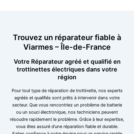
Trouvez un réparateur fiable à
Viarmes – Île-de-France
Votre Réparateur agréé et qualifié en
trottinettes électriques dans votre
région
Pour tout type de réparation de trottinette, nos experts
agréés et qualifiés sont prêts à intervenir dans votre
secteur. Que vous rencontriez un problème de batterie
ou un souci électronique, nos techniciens peuvent
résoudre rapidement le problème. Grâce à leur expertise,
vous êtes assuré d’une réparation fiable et durable.
Faites confiance à notre équipe pour un service rapide