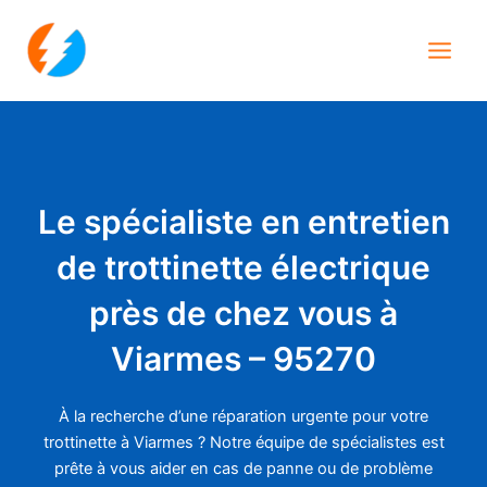
Aller
Main
au
Men
contenu
Le spécialiste en entretien
de trottinette électrique
près de chez vous à
Viarmes – 95270
À la recherche d’une réparation urgente pour votre
trottinette à Viarmes ? Notre équipe de spécialistes est
prête à vous aider en cas de panne ou de problème