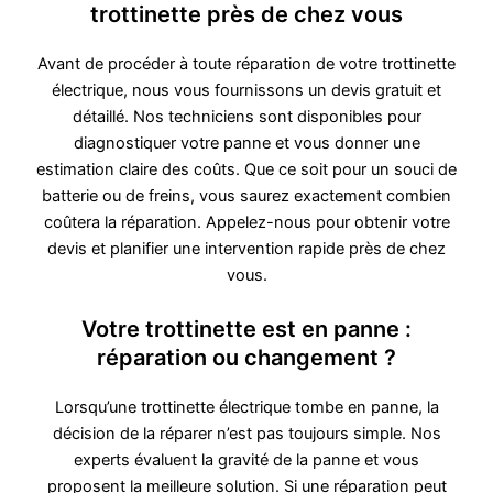
trottinette près de chez vous
Avant de procéder à toute réparation de votre trottinette
électrique, nous vous fournissons un devis gratuit et
détaillé. Nos techniciens sont disponibles pour
diagnostiquer votre panne et vous donner une
estimation claire des coûts. Que ce soit pour un souci de
batterie ou de freins, vous saurez exactement combien
coûtera la réparation. Appelez-nous pour obtenir votre
devis et planifier une intervention rapide près de chez
vous.
Votre trottinette est en panne :
réparation ou changement ?
Lorsqu’une trottinette électrique tombe en panne, la
décision de la réparer n’est pas toujours simple. Nos
experts évaluent la gravité de la panne et vous
proposent la meilleure solution. Si une réparation peut