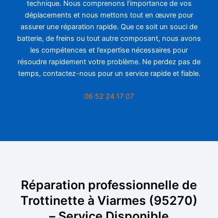
technique. Nous comprenons l’importance de vos
déplacements et nous mettons tout en œuvre pour
assurer une réparation rapide. Que ce soit un souci de
batterie, de freins ou tout autre composant, nous avons
les compétences et l’expertise nécessaires pour
résoudre rapidement votre problème. Ne perdez pas de
temps, contactez-nous pour un service rapide et fiable.
06 52 24 17 07
Réparation professionnelle de
Trottinette à Viarmes (95270)
– Service Disponible