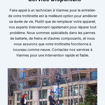
Faire appel à un technicien à Viarmes pour la entretien
de votre trottinette est la meilleure option pour améliorer
sa durée de vie. Plutôt que de remplacer votre appareil,
nos experts interviennent rapidement pour réparer tout
problème. Nous sommes spécialisés dans les pannes
de batterie, de freins et d’autres composants, et nous
nous assurons que votre trottinette fonctionne à
nouveau comme neuve. Contactez nos services à
Viarmes pour une intervention rapide et fiable.