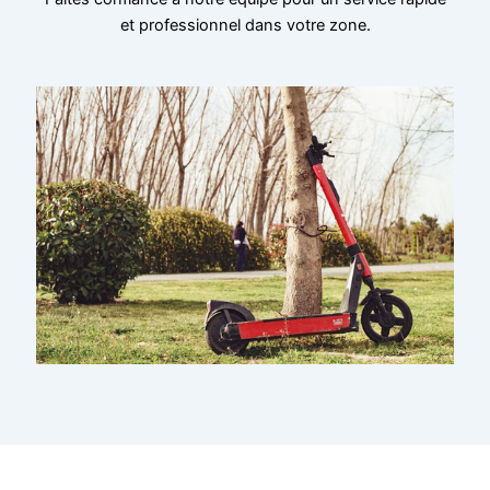
et professionnel dans votre zone.