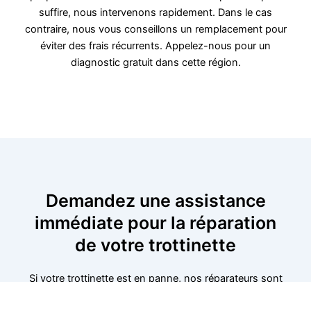
suffire, nous intervenons rapidement. Dans le cas
contraire, nous vous conseillons un remplacement pour
éviter des frais récurrents. Appelez-nous pour un
diagnostic gratuit dans cette région.
Demandez une assistance
immédiate pour la réparation
de votre trottinette
Si votre trottinette est en panne, nos réparateurs sont
disponibles pour intervenir rapidement. Nous