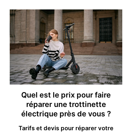
Quel est le prix pour faire
réparer une trottinette
électrique près de vous ?
Tarifs et devis pour réparer votre