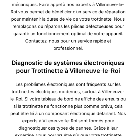
mécaniques. Faire appel à nos experts à Villeneuve-le-
Roi vous permet de bénéficier d’un service de réparation
pour maintenir la durée de vie de votre trottinette. Nous
remplaçons ou réparons les pièces défectueuses pour
garantir un fonctionnement optimal de votre appareil.
Contactez-nous pour un service rapide et
professionnel.
Diagnostic de systèmes électroniques
pour Trottinette à Villeneuve-le-Roi
Les problèmes électroniques sont fréquents sur les
trottinettes électriques modernes, surtout à Villeneuve-
le-Roi. Si votre tableau de bord ne affiche des erreurs ou
si la trottinette ne fonctionne plus comme prévu, cela
peut être lié à un composant électronique défaillant. Nos
experts à Villeneuve-le-Roi sont formés pour
diagnostiquer ces types de pannes. Grâce à leur
expertise, vous pouvez être sûr que votre trottinette