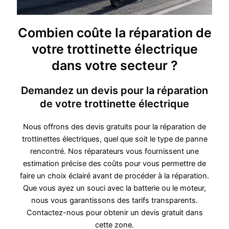
Combien coûte la réparation de
votre trottinette électrique
dans votre secteur ?
Demandez un devis pour la réparation
de votre trottinette électrique
Nous offrons des devis gratuits pour la réparation de
trottinettes électriques, quel que soit le type de panne
rencontré. Nos réparateurs vous fournissent une
estimation précise des coûts pour vous permettre de
faire un choix éclairé avant de procéder à la réparation.
Que vous ayez un souci avec la batterie ou le moteur,
nous vous garantissons des tarifs transparents.
Contactez-nous pour obtenir un devis gratuit dans
cette zone.