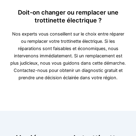
Doit-on changer ou remplacer une
trottinette électrique ?
Nos experts vous conseillent sur le choix entre réparer
ou remplacer votre trottinette électrique. Si les
réparations sont faisables et économiques, nous
intervenons immédiatement. Si un remplacement est
plus judicieux, nous vous guidons dans cette démarche.
Contactez-nous pour obtenir un diagnostic gratuit et
prendre une décision éclairée dans votre région.