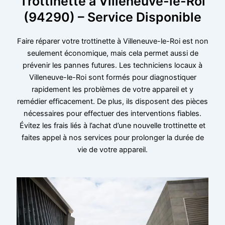
Trottinette à Villeneuve-le-Roi
(94290) – Service Disponible
Faire réparer votre trottinette à Villeneuve-le-Roi est non
seulement économique, mais cela permet aussi de
prévenir les pannes futures. Les techniciens locaux à
Villeneuve-le-Roi sont formés pour diagnostiquer
rapidement les problèmes de votre appareil et y
remédier efficacement. De plus, ils disposent des pièces
nécessaires pour effectuer des interventions fiables.
Évitez les frais liés à l’achat d’une nouvelle trottinette et
faites appel à nos services pour prolonger la durée de
vie de votre appareil.