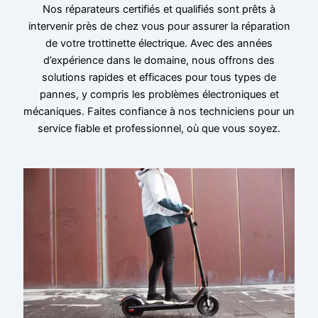
Nos réparateurs certifiés et qualifiés sont prêts à
intervenir près de chez vous pour assurer la réparation
de votre trottinette électrique. Avec des années
d’expérience dans le domaine, nous offrons des
solutions rapides et efficaces pour tous types de
pannes, y compris les problèmes électroniques et
mécaniques. Faites confiance à nos techniciens pour un
service fiable et professionnel, où que vous soyez.