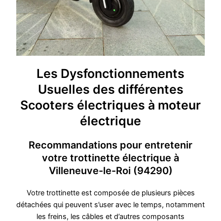
Les Dysfonctionnements
Usuelles des différentes
Scooters électriques à moteur
électrique
Recommandations pour entretenir
votre trottinette électrique à
Villeneuve-le-Roi (94290)
Votre trottinette est composée de plusieurs pièces
détachées qui peuvent s’user avec le temps, notamment
les freins, les câbles et d’autres composants