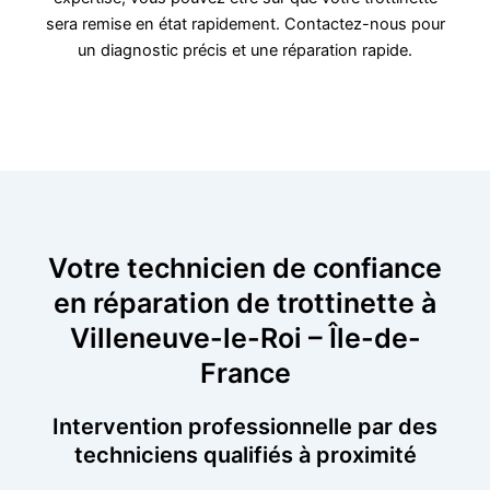
sera remise en état rapidement. Contactez-nous pour
un diagnostic précis et une réparation rapide.
Votre technicien de confiance
en réparation de trottinette à
Villeneuve-le-Roi – Île-de-
France
Intervention professionnelle par des
techniciens qualifiés à proximité